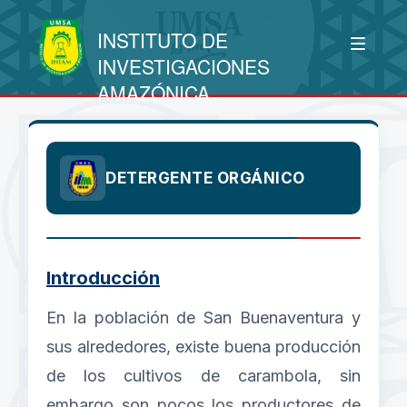
INSTITUTO DE
INVESTIGACIONES
AMAZÓNICA
DETERGENTE ORGÁNICO
Introducción
En la población de San Buenaventura y
sus alrededores, existe buena producción
de los cultivos de carambola, sin
embargo son pocos los productores de