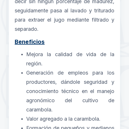
decir sin ningún porcentaje de madurez,
seguidamente pasa al lavado y triturado
para extraer el jugo mediante filtrado y
separado.
Beneficios
Mejora la calidad de vida de la
región.
Generación de empleos para los
productores, dándole seguridad y
conocimiento técnico en el manejo
agronómico del cultivo de
carambola.
Valor agregado a la carambola.
Formación de pequeños y medianos