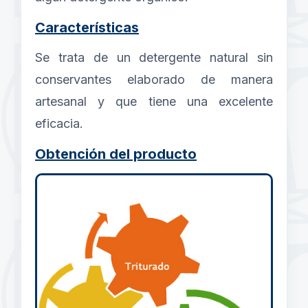
Características
Se trata de un detergente natural sin
conservantes elaborado de manera
artesanal y que tiene una excelente
eficacia.
Obtención del producto