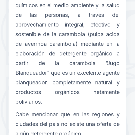
químicos en el medio ambiente y la salud
de las personas, a través del
aprovechamiento integral, efectivo y
sostenible de la carambola (pulpa acida
de averrhoa carambola) mediante en la
elaboración de detergente orgánico a
partir de la carambola “Jugo
Blanqueador” que es un excelente agente
blanqueador, completamente natural y
productos orgánicos netamente
bolivianos.
Cabe mencionar que en las regiones y
ciudades del país no existe una oferta de
algún detergente orgánico.