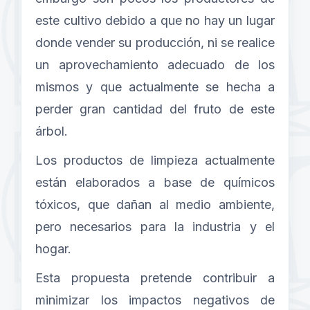
este cultivo debido a que no hay un lugar
donde vender su producción, ni se realice
un aprovechamiento adecuado de los
mismos y que actualmente se hecha a
perder gran cantidad del fruto de este
árbol.
Los productos de limpieza actualmente
están elaborados a base de químicos
tóxicos, que dañan al medio ambiente,
pero necesarios para la industria y el
hogar.
Esta propuesta pretende contribuir a
minimizar los impactos negativos de