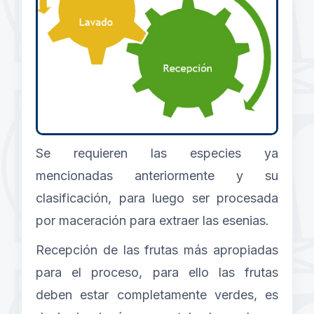
Se requieren las especies ya
mencionadas anteriormente y su
clasificación, para luego ser procesada
por maceración para extraer las esenias.
Recepción de las frutas más apropiadas
para el proceso, para ello las frutas
deben estar completamente verdes, es