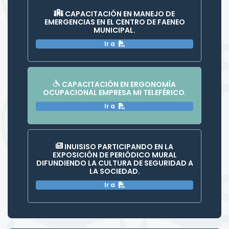
CAPACITACIÓN EN MANEJO DE
EMERGENCIAS EN EL CENTRO DE FAENEO
MUNICIPAL.
Ir a
CAPACITACIÓN EN ERGONOMÍA
OCUPACIONAL EMPRESA MI TELEFÉRICO.
Ir a
INUISISO PARTICIPANDO EN LA
EXPOSICIÓN DE PERIÓDICO MURAL
DIFUNDIENDO LA CULTURA DE SEGURIDAD A
LA SOCIEDAD.
Ir a