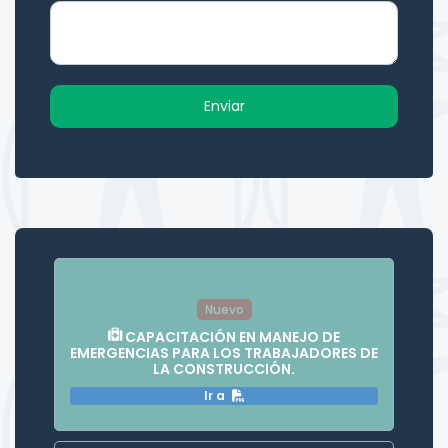
Nuevo
CAPACITACIÓN EN MANEJO DE
EMERGENCIAS PARA LOS TRABAJADORES DE
LA CONSTRUCCIÓN.
Ir a