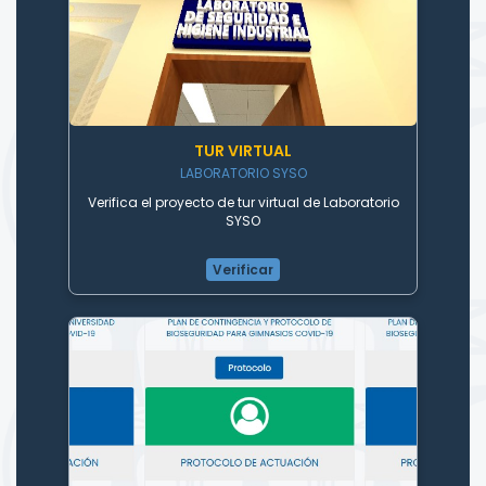
TUR VIRTUAL
LABORATORIO SYSO
Verifica el proyecto de tur virtual de Laboratorio
SYSO
Verificar