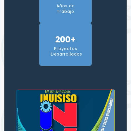
Años de
Trabajo
200+
Proyectos
Desarrollados