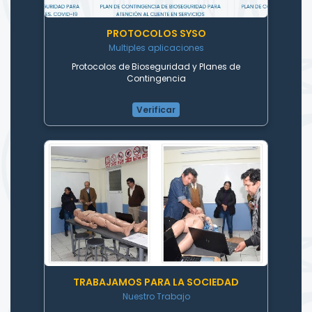
PROTOCOLOS SYSO
Multiples aplicaciones
Protocolos de Bioseguridad y Planes de
Contingencia
Verificar
TRABAJAMOS PARA LA SOCIEDAD
Nuestro Trabajo