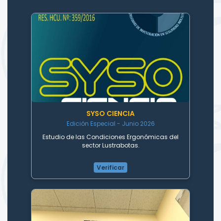
SYSO CIENCIA
Edición Especial - Junio 2026
Estudio de las Condiciones Ergonómicas del
sector Lustrabotas.
Verificar