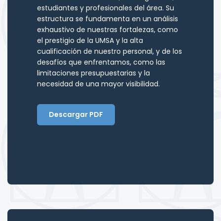
estudiantes y profesionales del área. Su
estructura se fundamenta en un análisis
exhaustivo de nuestras fortalezas, como
el prestigio de la UMSA y la alta
cualificación de nuestro personal, y de los
desafíos que enfrentamos, como las
limitaciones presupuestarias y la
necesidad de una mayor visibilidad.
Descargar PDF