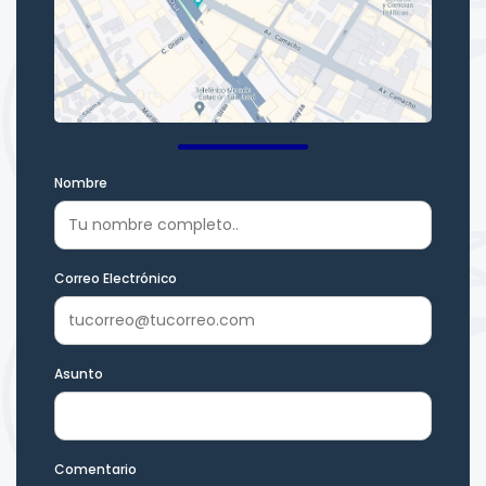
Nombre
Correo Electrónico
Asunto
Comentario