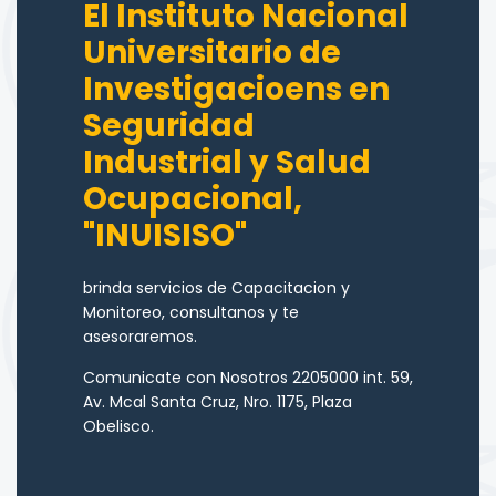
El Instituto Nacional
Universitario de
Investigacioens en
Seguridad
Industrial y Salud
Ocupacional,
"INUISISO"
brinda servicios de Capacitacion y
Monitoreo, consultanos y te
asesoraremos.
Comunicate con Nosotros 2205000 int. 59,
Av. Mcal Santa Cruz, Nro. 1175, Plaza
Obelisco.