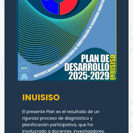
INUISISO
El presente Plan es el resultado de un
riguroso proceso de diagnóstico y
planificación participativa, que ha
involucrado a docentes, investigadores,