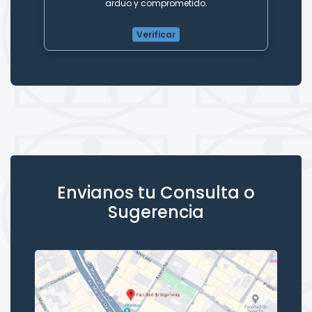
arduo y comprometido.
Verificar
Envianos tu Consulta o
Sugerencia