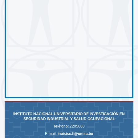
INSTITUTO NACIONAL UNIVERSITARIO DE INVESTIGACIÓN EN
SEGURIDAD INDUSTRIAL Y SALUD OCUPACIONAL
Teléfono:
2205000
E-mail:
inuisiso.fi@umsa.bo