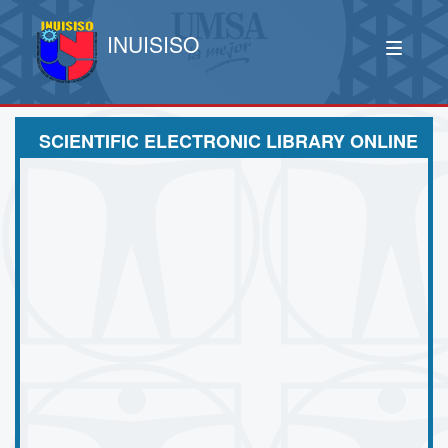
INUISISO
SCIENTIFIC ELECTRONIC LIBRARY ONLINE