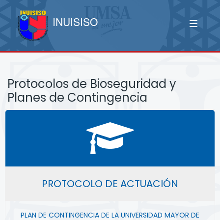
INUISISO
Protocolos de Bioseguridad y
Planes de Contingencia
PROTOCOLO DE ACTUACIÓN
PLAN DE CONTINGENCIA DE LA UNIVERSIDAD MAYOR DE