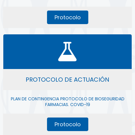
Protocolo
PROTOCOLO DE ACTUACIÓN
PLAN DE CONTINGENCIA PROTOCOLO DE BIOSEGURIDAD
FARMACIAS. COVID-19
Protocolo