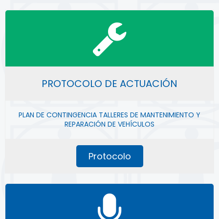
PROTOCOLO DE ACTUACIÓN
PLAN DE CONTINGENCIA TALLERES DE MANTENIMIENTO Y
REPARACIÓN DE VEHÍCULOS
Protocolo