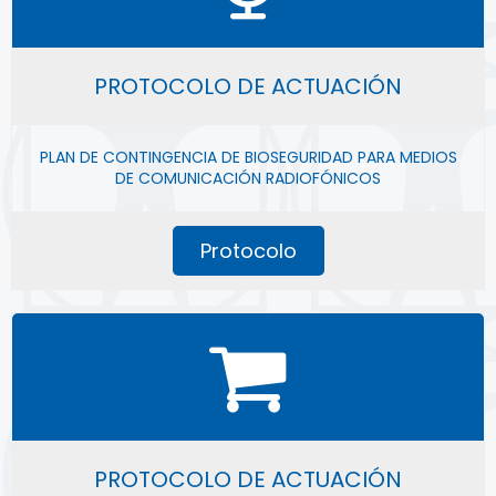
PROTOCOLO DE ACTUACIÓN
PLAN DE CONTINGENCIA DE BIOSEGURIDAD PARA MEDIOS
DE COMUNICACIÓN RADIOFÓNICOS
Protocolo
PROTOCOLO DE ACTUACIÓN