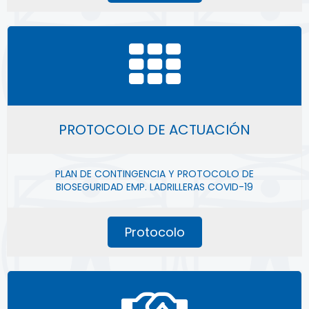
PROTOCOLO DE ACTUACIÓN
PLAN DE CONTINGENCIA Y PROTOCOLO DE
BIOSEGURIDAD EMP. LADRILLERAS COVID-19
Protocolo