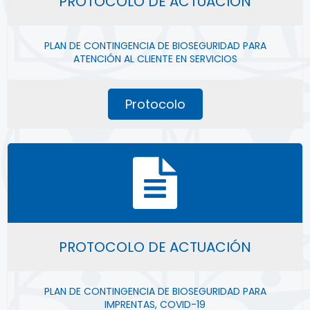
PROTOCOLO DE ACTUACIÓN
PLAN DE CONTINGENCIA DE BIOSEGURIDAD PARA
ATENCIÓN AL CLIENTE EN SERVICIOS
Protocolo
PROTOCOLO DE ACTUACIÓN
PLAN DE CONTINGENCIA DE BIOSEGURIDAD PARA
IMPRENTAS, COVID-19