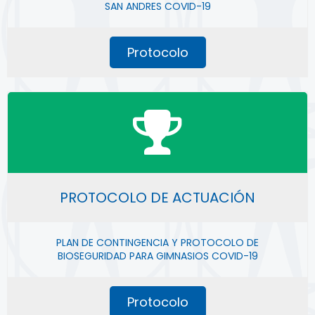
SAN ANDRES COVID-19
Protocolo
PROTOCOLO DE ACTUACIÓN
PLAN DE CONTINGENCIA Y PROTOCOLO DE
BIOSEGURIDAD PARA GIMNASIOS COVID-19
Protocolo