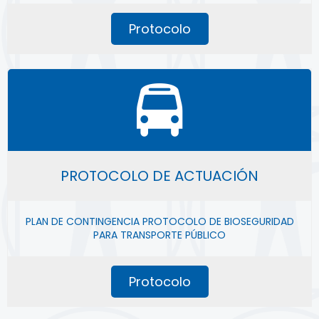
Protocolo
PROTOCOLO DE ACTUACIÓN
PLAN DE CONTINGENCIA PROTOCOLO DE BIOSEGURIDAD
PARA TRANSPORTE PÚBLICO
Protocolo