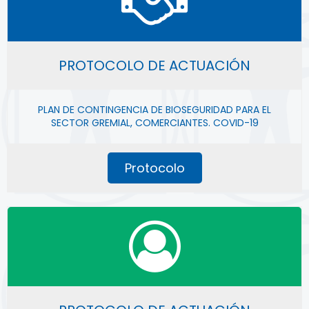
PROTOCOLO DE ACTUACIÓN
PLAN DE CONTINGENCIA DE BIOSEGURIDAD PARA EL
SECTOR GREMIAL, COMERCIANTES. COVID-19
Protocolo