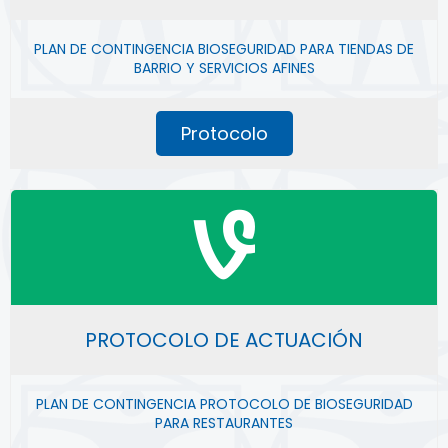
PLAN DE CONTINGENCIA BIOSEGURIDAD PARA TIENDAS DE
BARRIO Y SERVICIOS AFINES
Protocolo
PROTOCOLO DE ACTUACIÓN
PLAN DE CONTINGENCIA PROTOCOLO DE BIOSEGURIDAD
PARA RESTAURANTES