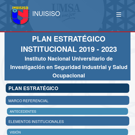
INUISISO
PLAN ESTRATÉGICO
INSTITUCIONAL 2019 - 2023
Instituto Nacional Universitario de
Investigación en Seguridad Industrial y Salud
Ocupacional
PLAN ESTRATÉGICO
MARCO REFERENCIAL
ANTECEDENTES
ELEMENTOS INSTITUCIONALES
VISIÓN