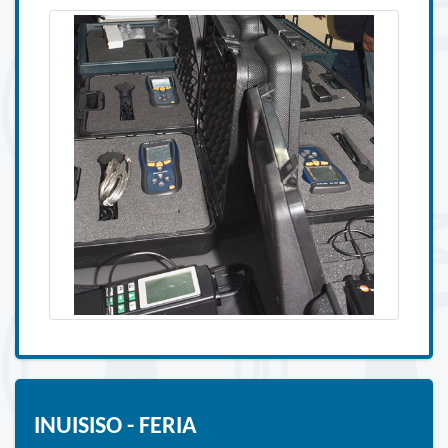
INUISISO - FERIA