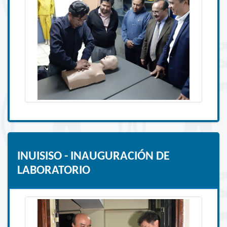
INUISISO - INAUGURACIÓN DE
LABORATORIO