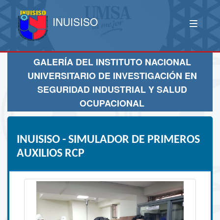
INUISISO
GALERÍA DEL INSTITUTO NACIONAL
UNIVERSITARIO DE INVESTIGACIÓN EN
SEGURIDAD INDUSTRIAL Y SALUD
OCUPACIONAL
INUISISO - SIMULADOR DE PRIMEROS
AUXILIOS RCP