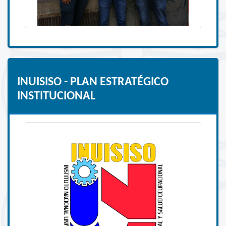
INUISISO - PLAN ESTRATÉGICO
INSTITUCIONAL