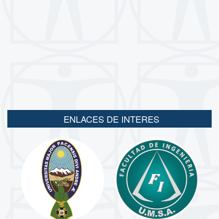
ENLACES DE INTERES