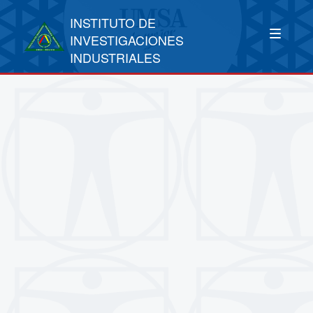
INSTITUTO DE
INVESTIGACIONES
INDUSTRIALES