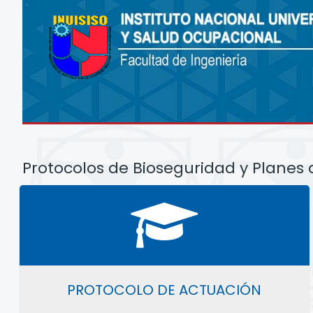
Protocolos de Bioseguridad y Planes
PROTOCOLO DE ACTUACIÓN