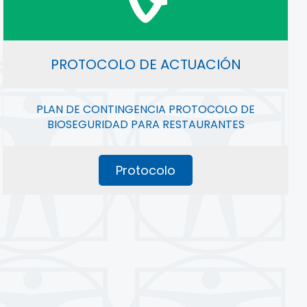
PROTOCOLO DE ACTUACIÓN
PLAN DE CONTINGENCIA PROTOCOLO DE
BIOSEGURIDAD PARA RESTAURANTES
Protocolo