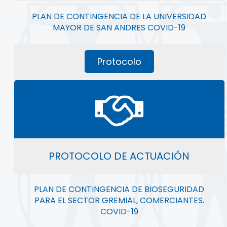
PLAN DE CONTINGENCIA DE LA UNIVERSIDAD
MAYOR DE SAN ANDRES COVID-19
Protocolo
PROTOCOLO DE ACTUACIÓN
PLAN DE CONTINGENCIA DE BIOSEGURIDAD
PARA EL SECTOR GREMIAL, COMERCIANTES.
COVID-19