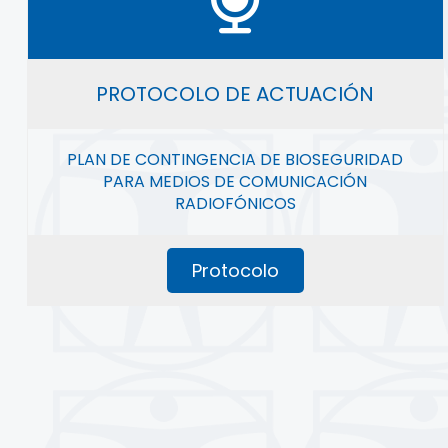
PROTOCOLO DE ACTUACIÓN
PLAN DE CONTINGENCIA DE BIOSEGURIDAD
PARA MEDIOS DE COMUNICACIÓN
RADIOFÓNICOS
Protocolo