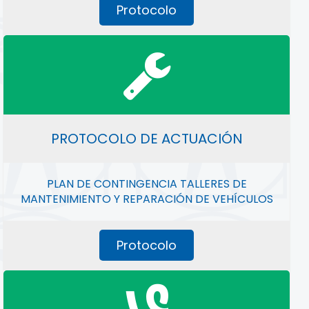
Protocolo
PROTOCOLO DE ACTUACIÓN
PLAN DE CONTINGENCIA TALLERES DE
MANTENIMIENTO Y REPARACIÓN DE VEHÍCULOS
Protocolo