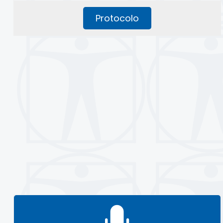
Protocolo