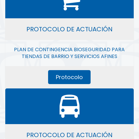
PROTOCOLO DE ACTUACIÓN
PLAN DE CONTINGENCIA BIOSEGURIDAD PARA
TIENDAS DE BARRIO Y SERVICIOS AFINES
Protocolo
PROTOCOLO DE ACTUACIÓN