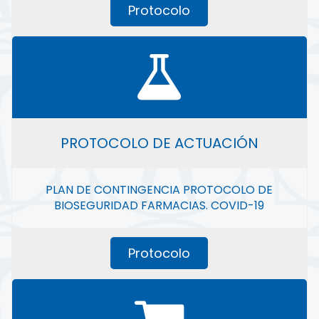
Protocolo
PROTOCOLO DE ACTUACIÓN
PLAN DE CONTINGENCIA PROTOCOLO DE
BIOSEGURIDAD FARMACIAS. COVID-19
Protocolo