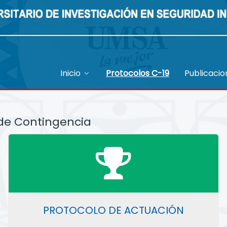
Inicio
Protocolos C-19
Publicaci
 de Contingencia
PROTOCOLO DE ACTUACIÓN