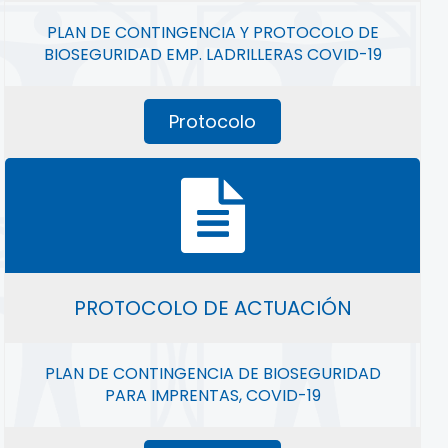
PLAN DE CONTINGENCIA Y PROTOCOLO DE
BIOSEGURIDAD EMP. LADRILLERAS COVID-19
Protocolo
PROTOCOLO DE ACTUACIÓN
PLAN DE CONTINGENCIA DE BIOSEGURIDAD
PARA IMPRENTAS, COVID-19