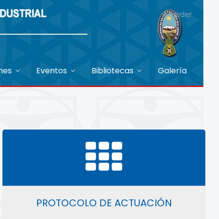
Acceder
ones
Eventos
Bibliotecas
Galería
PROTOCOLO DE ACTUACIÓN