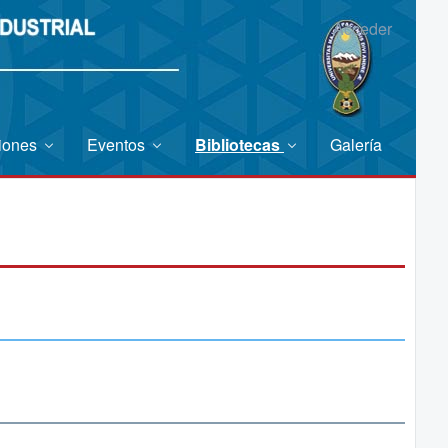
Acceder
ciones
Eventos
Bibliotecas
Galería