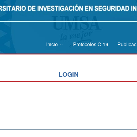
Inicio
Protocolos C-19
Publica
LOGIN