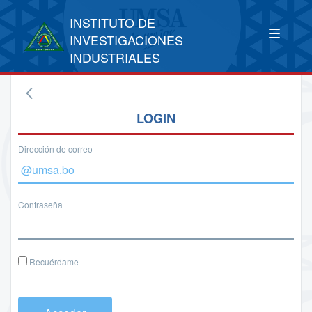
INSTITUTO DE
INVESTIGACIONES
INDUSTRIALES
LOGIN
Dirección de correo
Contraseña
Recuérdame