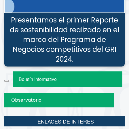
Presentamos el primer Reporte
de sostenibilidad realizado en el
marco del Programa de
Negocios competitivos del GRI
2024.
Boletín Informativo
Observatorio
ENLACES DE INTERES