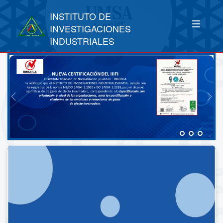
INSTITUTO DE
INVESTIGACIONES
INDUSTRIALES