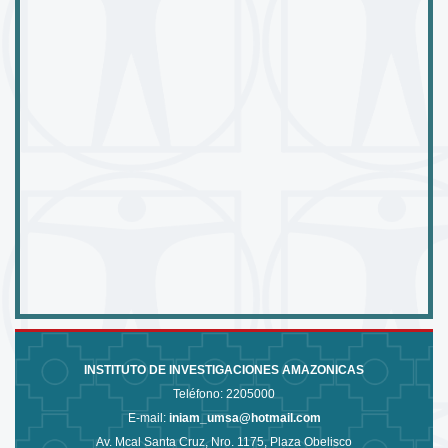
INSTITUTO DE INVESTIGACIONES AMAZONICAS
Teléfono:
2205000
E-mail:
iniam_umsa@hotmail.com
Av. Mcal Santa Cruz, Nro. 1175, Plaza Obelisco