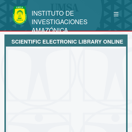
INSTITUTO DE
INVESTIGACIONES
AMAZÓNICA
SCIENTIFIC ELECTRONIC LIBRARY ONLINE