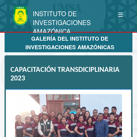
INSTITUTO DE
INVESTIGACIONES
AMAZÓNICA
GALERÍA DEL INSTITUTO DE
INVESTIGACIONES AMAZÓNICAS
CAPACITACIÓN TRANSDICIPLINARIA
2023