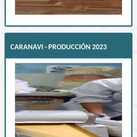
CARANAVI - PRODUCCIÓN 2023