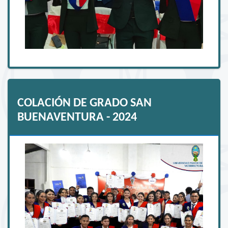
COLACIÓN DE GRADO SAN
BUENAVENTURA - 2024