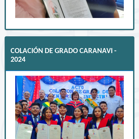
COLACIÓN DE GRADO CARANAVI -
2024